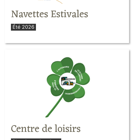
Navettes Estivales
Été 2026
Centre de loisirs