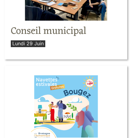
Conseil municipal
Lundi 29 Juin