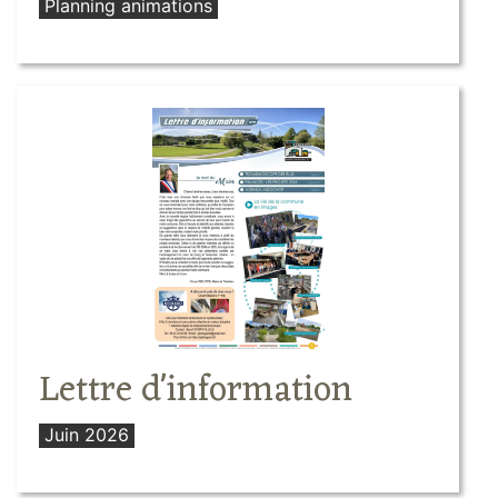
Planning animations
Lettre d'information
Juin 2026