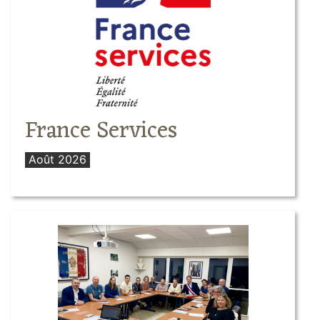
France Services
Août 2026