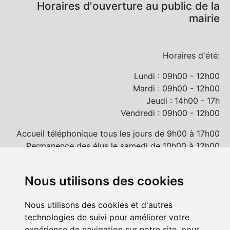
Horaires d'ouverture au public de la
mairie
Horaires d'été:
Lundi : 09h00 - 12h00
Mardi : 09h00 - 12h00
Jeudi : 14h00 - 17h
Vendredi : 09h00 - 12h00
Accueil téléphonique tous les jours de 9h00 à 17h00
Permanence des élus le samedi de 10h00 à 12h00
et/ou sur rendez-vous
Nous utilisons des cookies
Nous utilisons des cookies et d'autres
technologies de suivi pour améliorer votre
expérience de navigation sur notre site, pour