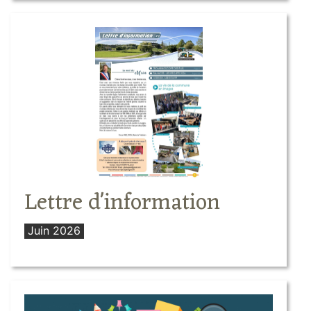
Lettre d'information
Juin 2026