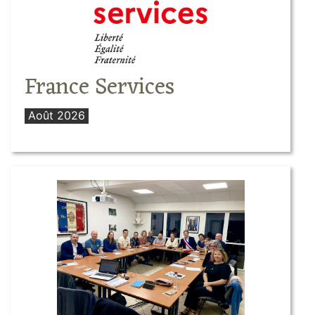
France Services
Août 2026