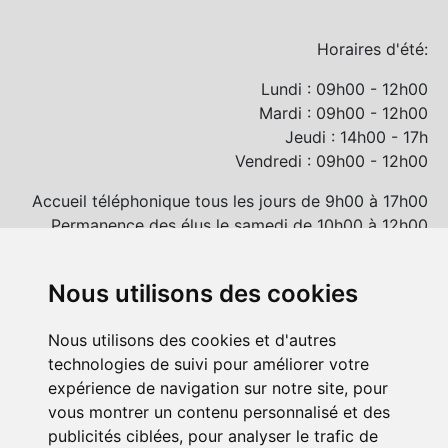
Horaires d'été:
Lundi : 09h00 - 12h00
Mardi : 09h00 - 12h00
Jeudi : 14h00 - 17h
Vendredi : 09h00 - 12h00
Accueil téléphonique tous les jours de 9h00 à 17h00
Permanence des élus le samedi de 10h00 à 12h00
et/ou sur rendez-vous
Nous utilisons des cookies
Nous utilisons des cookies et d'autres
technologies de suivi pour améliorer votre
expérience de navigation sur notre site, pour
vous montrer un contenu personnalisé et des
publicités ciblées, pour analyser le trafic de