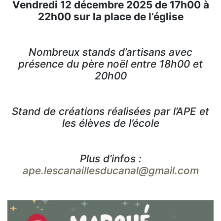
Vendredi 12 décembre 2025 de 17h00 à
22h00 sur la place de l’église
Nombreux stands d’artisans avec
présence du père noël entre 18h00 et
20h00
Stand de créations réalisées par l’APE et
les élèves de l’école
Plus d’infos :
ape.lescanaillesducanal@gmail.com