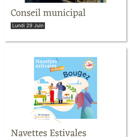
Conseil municipal
Lundi 29 Juin
Navettes Estivales