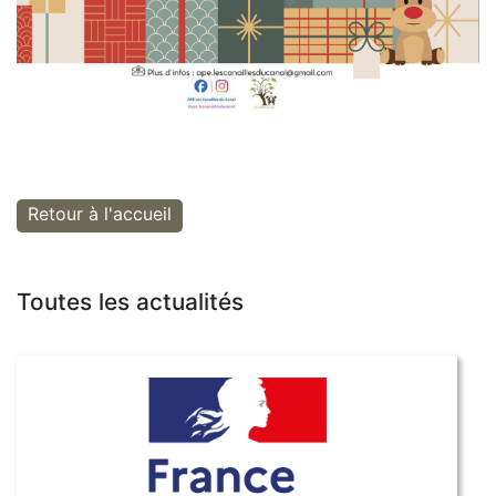
Retour à l'accueil
Toutes les actualités