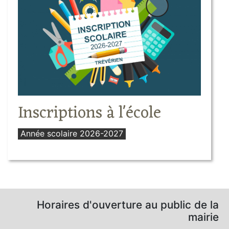
Inscriptions à l'école
Année scolaire 2026-2027
Horaires d'ouverture au public de la
mairie