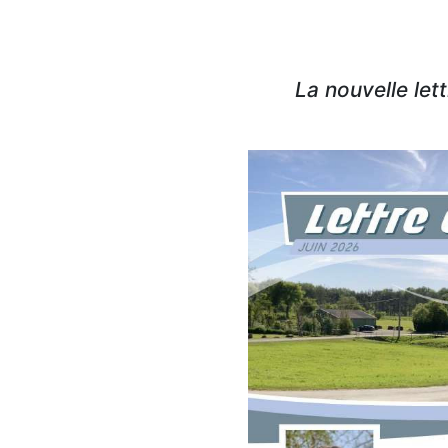
La nouvelle let