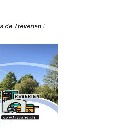
s de Trévérien !