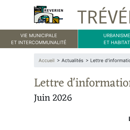
TRÉVÉ
VIE MUNICIPALE
URBANISM
ET INTERCOMMUNALITÉ
ET HABITA
Accueil
Actualités
Lettre d'informati
Lettre d'informati
Juin 2026