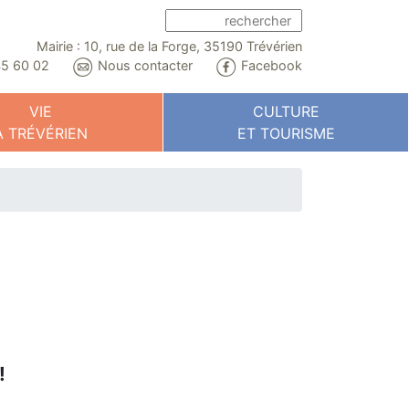
Mairie : 10, rue de la Forge, 35190 Trévérien
5 60 02
Nous contacter
Facebook
VIE
CULTURE
À TRÉVÉRIEN
ET TOURISME
!