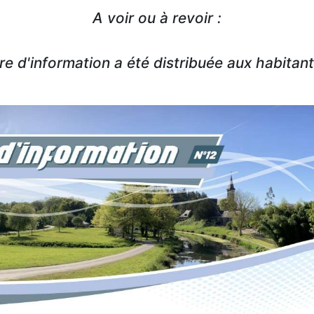
A voir ou à revoir :
tre d'information a été distribuée aux habitant