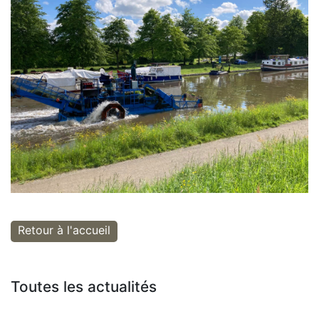
Retour à l'accueil
Toutes les actualités