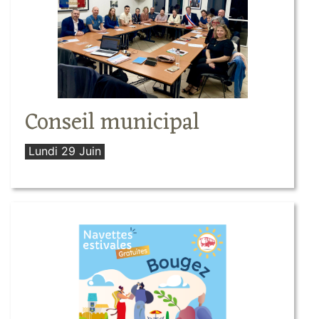
Conseil municipal
Lundi 29 Juin