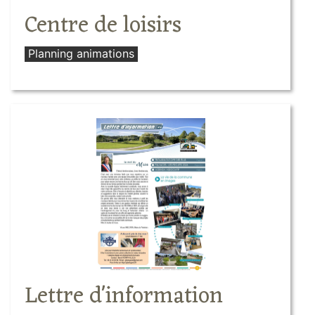
Centre de loisirs
Planning animations
Lettre d'information