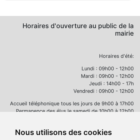
Horaires d'ouverture au public de la
mairie
Horaires d'été:
Lundi : 09h00 - 12h00
Mardi : 09h00 - 12h00
Jeudi : 14h00 - 17h
Vendredi : 09h00 - 12h00
Accueil téléphonique tous les jours de 9h00 à 17h00
Permanence des élus le samedi de 10h00 à 12h00
et/ou sur rendez-vous
Nous utilisons des cookies