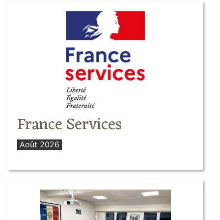
France Services
Août 2026