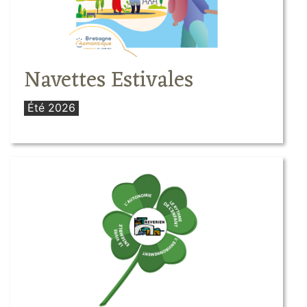
Navettes Estivales
Été 2026