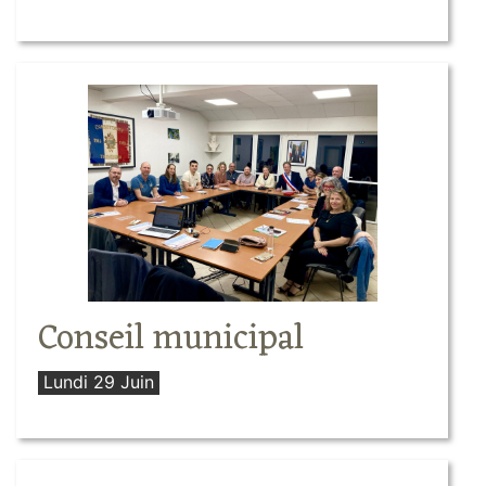
Conseil municipal
Lundi 29 Juin