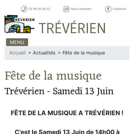
02 99 45 60 02
Nous contacter
Facebook
TRÉVÉRIEN
MENU
Accueil
Actualités
Fête de la musique
Fête de la musique
Trévérien - Samedi 13 Juin
FÊTE DE LA MUSIQUE A TRÉVÉRIEN !
C'est le Samedi 13 Juin de 14h00 à