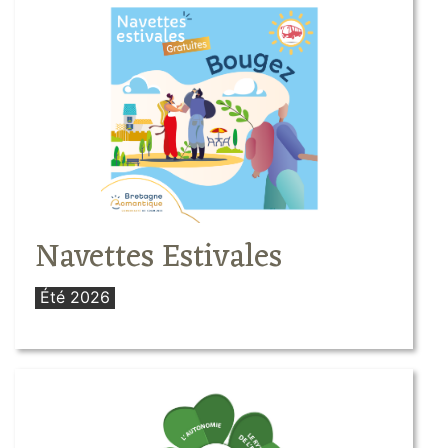
Navettes Estivales
Été 2026