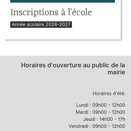
Inscriptions à l'école
Année scolaire 2026-2027
Horaires d'ouverture au public de la
mairie
Horaires d'été:
Lundi : 09h00 - 12h00
Mardi : 09h00 - 12h00
Jeudi : 14h00 - 17h
Vendredi : 09h00 - 12h00