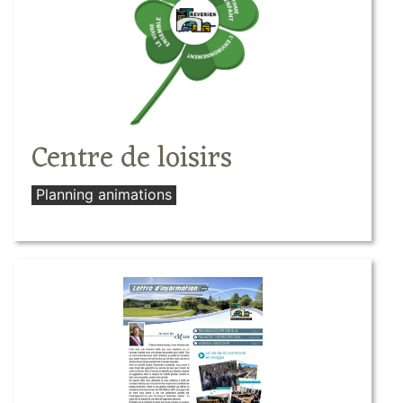
Centre de loisirs
Planning animations