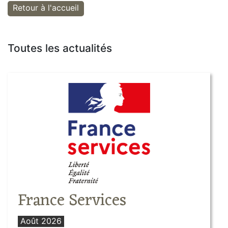
Retour à l'accueil
Toutes les actualités
France Services
Août 2026