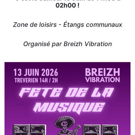
02h00 !
Zone de loisirs - Étangs communaux
Organisé par Breizh Vibration