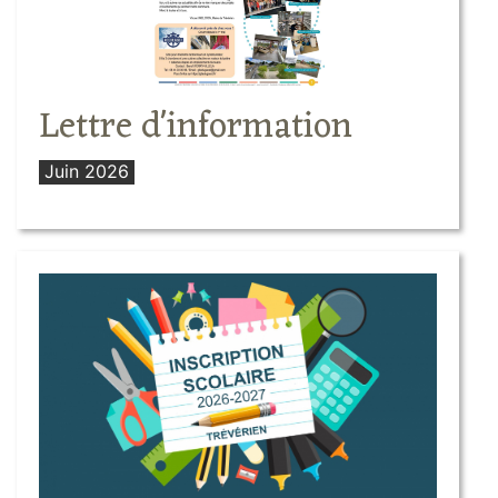
Lettre d'information
Juin 2026