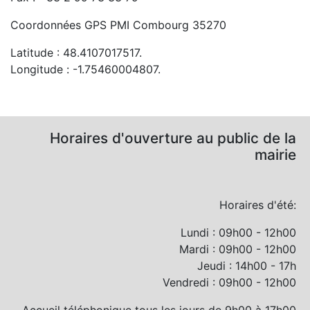
Coordonnées GPS PMI Combourg 35270
Latitude : 48.4107017517.
Longitude : -1.75460004807.
Horaires d'ouverture au public de la
mairie
Horaires d'été:
Lundi : 09h00 - 12h00
Mardi : 09h00 - 12h00
Jeudi : 14h00 - 17h
Vendredi : 09h00 - 12h00