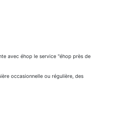
 avec éhop le service "éhop près de
ière occasionnelle ou régulière, des