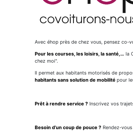
Avec éhop près de chez vous, pensez co-vo
Pour les courses, les loisirs, la santé,…
la 
chez moi".
Il permet aux habitants motorisés de propo
habitants sans solution de mobilité
pour l
Prêt à rendre service ?
Inscrivez vos traje
Besoin d’un coup de pouce ?
Rendez-vous s