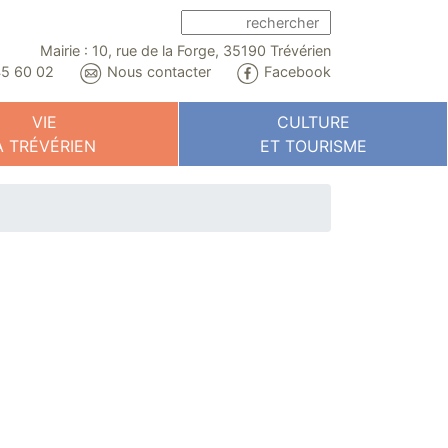
Mairie : 10, rue de la Forge, 35190 Trévérien
5 60 02
Nous contacter
Facebook
VIE
CULTURE
À TRÉVÉRIEN
ET TOURISME