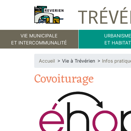
TRÉVÉ
VIE MUNICIPALE
URBANISM
ET INTERCOMMUNALITÉ
ET HABITA
Accueil
Vie à Trévérien
Infos pratiqu
Covoiturage