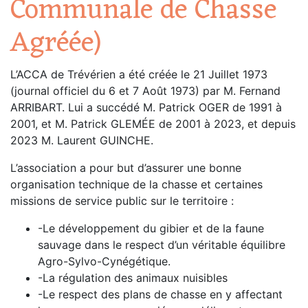
Communale de Chasse
Agréée)
L’ACCA de Trévérien a été créée le 21 Juillet 1973
(journal officiel du 6 et 7 Août 1973) par M. Fernand
ARRIBART. Lui a succédé M. Patrick OGER de 1991 à
2001, et M. Patrick GLEMÉE de 2001 à 2023, et depuis
2023 M. Laurent GUINCHE.
L’association a pour but d’assurer une bonne
organisation technique de la chasse et certaines
missions de service public sur le territoire :
-Le développement du gibier et de la faune
sauvage dans le respect d’un véritable équilibre
Agro-Sylvo-Cynégétique.
-La régulation des animaux nuisibles
-Le respect des plans de chasse en y affectant