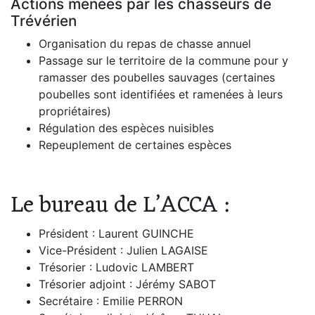
Actions menées par les chasseurs de
Trévérien
Organisation du repas de chasse annuel
Passage sur le territoire de la commune pour y
ramasser des poubelles sauvages (certaines
poubelles sont identifiées et ramenées à leurs
propriétaires)
Régulation des espèces nuisibles
Repeuplement de certaines espèces
Le bureau de L’ACCA :
Président : Laurent GUINCHE
Vice-Président : Julien LAGAISE
Trésorier : Ludovic LAMBERT
Trésorier adjoint : Jérémy SABOT
Secrétaire : Emilie PERRON