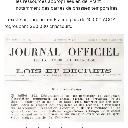
les ressources appropriées en délivrant
notamment des cartes de chasses temporaires.
Il existe aujourd’hui en France plus de 10.000 ACCA
regroupant 360.000 chasseurs.