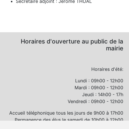
Secrétaire adjoint : Jérôme THUAL
Horaires d'ouverture au public de la
mairie
Horaires d'été:
Lundi : 09h00 - 12h00
Mardi : 09h00 - 12h00
Jeudi : 14h00 - 17h
Vendredi : 09h00 - 12h00
Accueil téléphonique tous les jours de 9h00 à 17h00
Permanence des élus le samedi de 10h00 à 12h00
et/ou sur rendez-vous