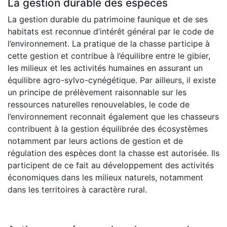
La gestion durable des espèces
La gestion durable du patrimoine faunique et de ses
habitats est reconnue d’intérêt général par le code de
l’environnement. La pratique de la chasse participe à
cette gestion et contribue à l’équilibre entre le gibier,
les milieux et les activités humaines en assurant un
équilibre agro-sylvo-cynégétique. Par ailleurs, il existe
un principe de prélèvement raisonnable sur les
ressources naturelles renouvelables, le code de
l’environnement reconnait également que les chasseurs
contribuent à la gestion équilibrée des écosystèmes
notamment par leurs actions de gestion et de
régulation des espèces dont la chasse est autorisée. Ils
participent de ce fait au développement des activités
économiques dans les milieux naturels, notamment
dans les territoires à caractère rural.